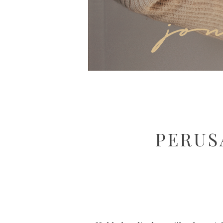
PERUS