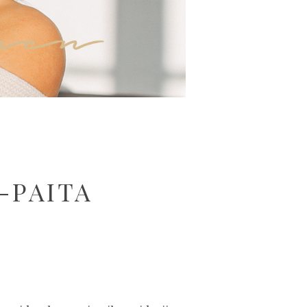
-PAITA