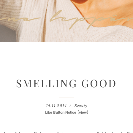
SMELLING GOOD
14.11.2014
Beauty
Like Button Notice
(
view
)