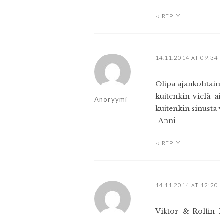
REPLY
14.11.2014 AT 09:34
Olipa ajankohtain
kuitenkin vielä a
Anonyymi
kuitenkin sinusta 
-Anni
REPLY
14.11.2014 AT 12:20
Viktor & Rolfin 