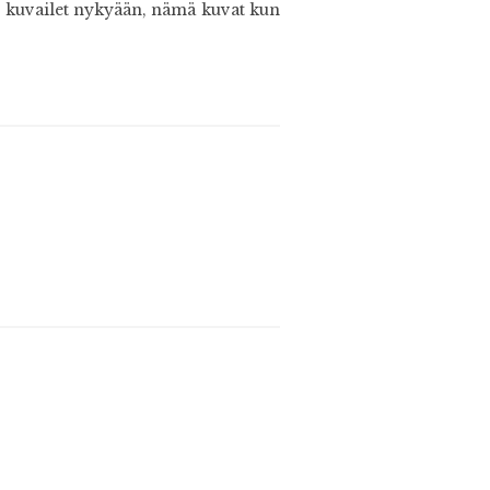
en kuvailet nykyään, nämä kuvat kun